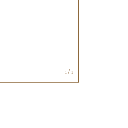
/
1
1