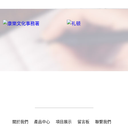
關於我們
產品中心
項目展示
留言板
聯繫我們