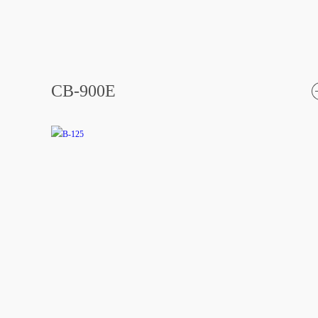
CB-900E