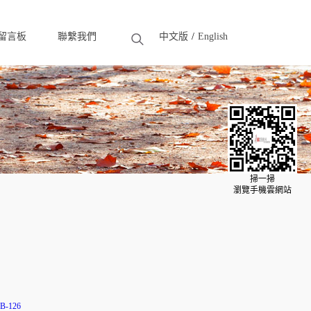
留言板
聯繫我們
中文版
English
eedback
Contact
掃一掃
瀏覽手機雲網站