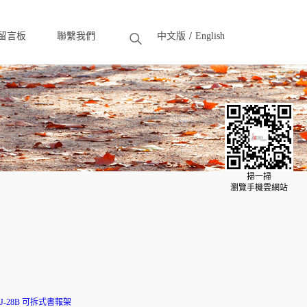
留言板
聯繫我們
中文版
English
eedback
Contact
掃一掃
瀏覽手機雲網站