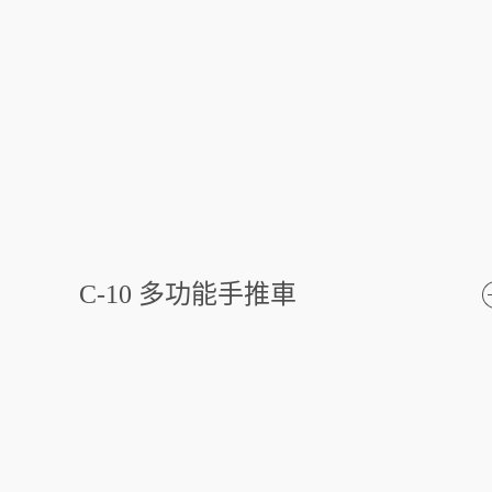
C-10 多功能手推車