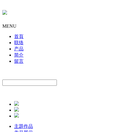
MENU
首頁
联络
产品
简介
留言
主題作品