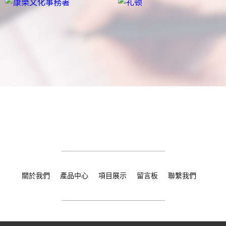
關於我們
產品中心
項目展示
留言板
聯繫我們