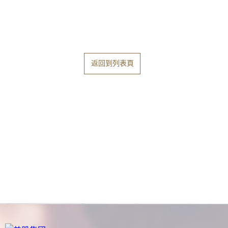
返回到列表頁