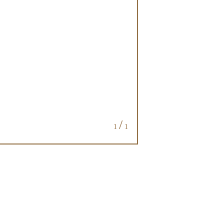
/
1
1