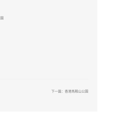
下一篇：
香港馬鞍山公園